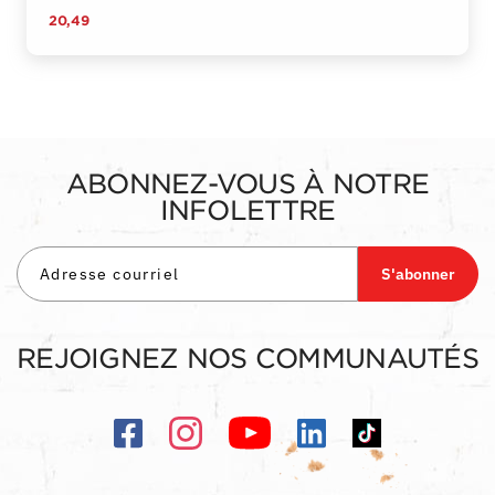
20,49
ABONNEZ-VOUS À NOTRE
INFOLETTRE
S'abonner
REJOIGNEZ NOS COMMUNAUTÉS