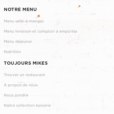
NOTRE MENU
Menu salle-à-manger
Menu livraison et comptoir à emporter
Menu déjeuner
Nutrition
TOUJOURS MIKES
Trouver un restaurant
À propos de nous
Nous joindre
Notre collection épicerie