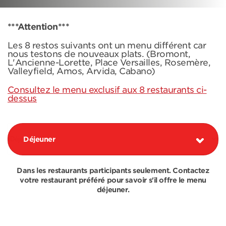
***Attention***
Les 8 restos suivants ont un menu différent car
nous testons de nouveaux plats. (Bromont,
L'Ancienne-Lorette, Place Versailles, Rosemère,
Valleyfield, Amos, Arvida, Cabano)
Consultez le menu exclusif aux 8 restaurants ci-
dessus
Déjeuner
Dans les restaurants participants seulement. Contactez
votre restaurant préféré pour savoir s'il offre le menu
déjeuner.
COMBOS