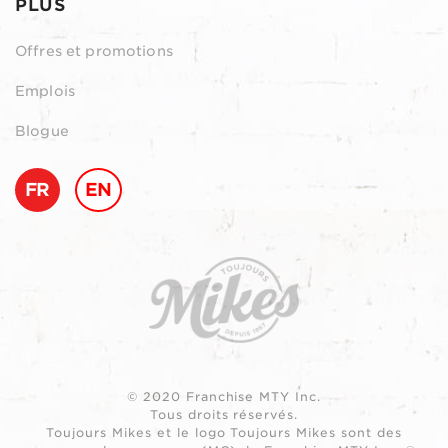
PLUS
Offres et promotions
Emplois
Blogue
FR
EN
© 2020 Franchise MTY Inc.
Tous droits réservés.
Toujours Mikes et le logo Toujours Mikes sont des