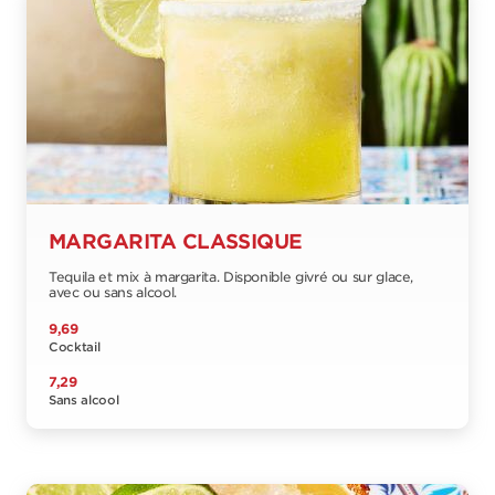
MARGARITA CLASSIQUE
Tequila et mix à margarita. Disponible givré ou sur glace,
avec ou sans alcool.
9,69
Cocktail
7,29
Sans alcool