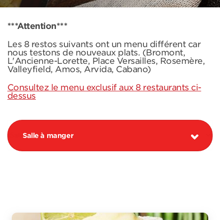
***Attention***
Les 8 restos suivants ont un menu différent car
nous testons de nouveaux plats. (Bromont,
L'Ancienne-Lorette, Place Versailles, Rosemère,
Valleyfield, Amos, Arvida, Cabano)
Consultez le menu exclusif aux 8 restaurants ci-
dessus
Salle à manger
PROMOTION MARGARITA