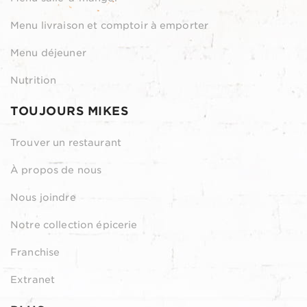
Menu livraison et comptoir à emporter
Menu déjeuner
Nutrition
TOUJOURS MIKES
Trouver un restaurant
À propos de nous
Nous joindre
Notre collection épicerie
Franchise
Extranet