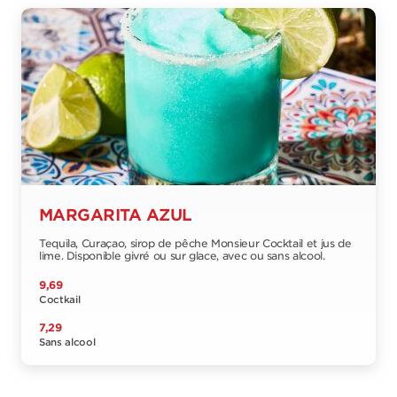
MARGARITA AZUL
Tequila, Curaçao, sirop de pêche Monsieur Cocktail et jus de
lime. Disponible givré ou sur glace, avec ou sans alcool.
9,69
Coctkail
7,29
Sans alcool