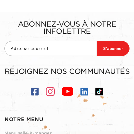
ABONNEZ-VOUS À NOTRE
INFOLETTRE
S'abonner
REJOIGNEZ NOS COMMUNAUTÉS
NOTRE MENU
Menu salle-à-manger