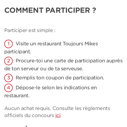
COMMENT PARTICIPER ?
Participer est simple :
Visite un restaurant Toujours Mikes
participant.
Procure-toi une carte de participation auprès
de ton serveur ou de ta serveuse.
Remplis ton coupon de participation.
Dépose-le selon les indications en
restaurant.
Aucun achat requis. Consulte les règlements
officiels du concours
ici
.