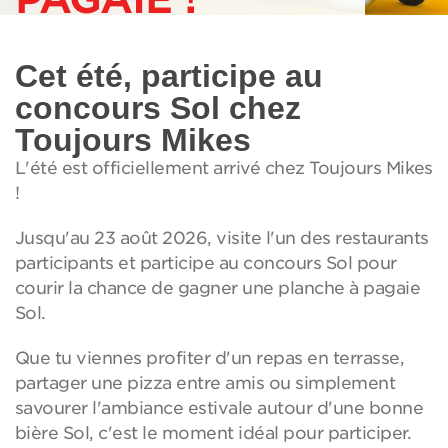
Cet été, participe au
concours Sol chez
Toujours Mikes
L'été est officiellement arrivé chez Toujours Mikes
!
Jusqu'au 23 août 2026, visite l'un des restaurants
participants et participe au concours Sol pour
courir la chance de gagner une planche à pagaie
Sol.
Que tu viennes profiter d'un repas en terrasse,
partager une pizza entre amis ou simplement
savourer l'ambiance estivale autour d'une bonne
bière Sol, c'est le moment idéal pour participer.