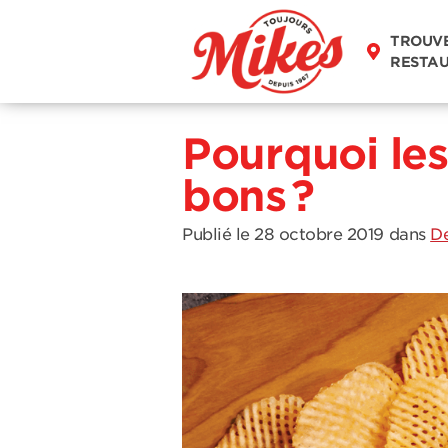
TROUV
RESTA
Pourquoi les
bons ?
Publié le 28 octobre 2019
dans
De