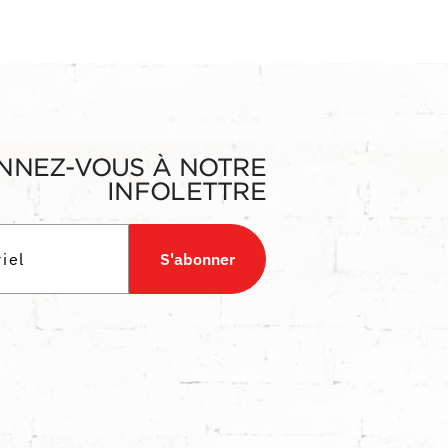
NNEZ-VOUS À NOTRE
INFOLETTRE
S'abonner