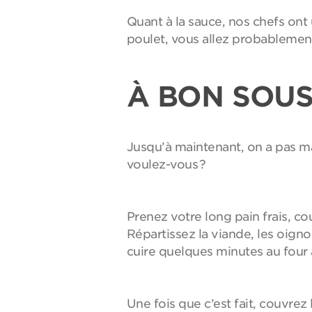
Quant à la sauce, nos chefs ont 
poulet, vous allez probablemen
À BON SOUS
Jusqu’à maintenant, on a pas m
voulez-vous ?
Prenez votre long pain frais, co
Répartissez la viande, les oign
cuire quelques minutes au four 
Une fois que c’est fait, couvre