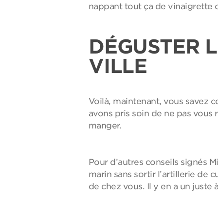
nappant tout ça de vinaigrette
DÉGUSTER L
VILLE
Voilà, maintenant, vous savez c
avons pris soin de ne pas vous r
manger.
Pour d’autres conseils signés Mi
marin sans sortir l’artillerie de c
de chez vous. Il y en a un juste à