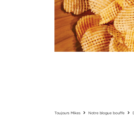
Toujours Mikes
Notre blogue bouffe