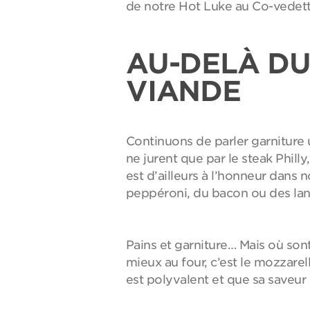
de notre Hot Luke au Co-vedett
AU-DELÀ DU 
VIANDE
Continuons de parler garniture 
ne jurent que par le steak Phill
est d’ailleurs à l’honneur dans
peppéroni, du bacon ou des lan
Pains et garniture… Mais où sont
mieux au four, c’est le mozzarel
est polyvalent et que sa saveur 