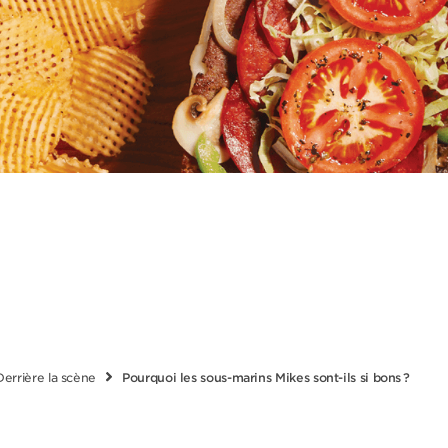
Derrière la scène
Pourquoi les sous-marins Mikes sont-ils si bons ?