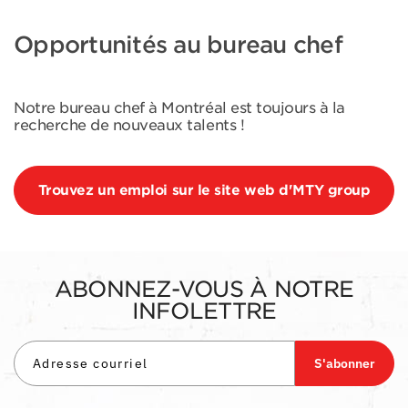
Opportunités au bureau chef
Notre bureau chef à Montréal est toujours à la
recherche de nouveaux talents !
Trouvez un emploi sur le site web d'MTY group
ABONNEZ-VOUS À NOTRE
INFOLETTRE
S'abonner