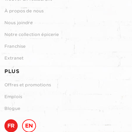
À propos de nous
Nous joindre
Notre collection épicerie
Franchise
Extranet
PLUS
Offres et promotions
Emplois
Blogue
FR
EN