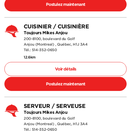
Postulez maintenant
CUISINIER / CUISINIÈRE
Toujours Mikes Anjou
200-8100, boulevard du Golf
Anjou (Montreal) , Québec, H1J 3A4
Tél.: 514-352-0650
12.6km
Voir détails
Postulez maintenant
SERVEUR / SERVEUSE
Toujours Mikes Anjou
200-8100, boulevard du Golf
Anjou (Montreal) , Québec, H1J 3A4
Tél.: 514-352-0650