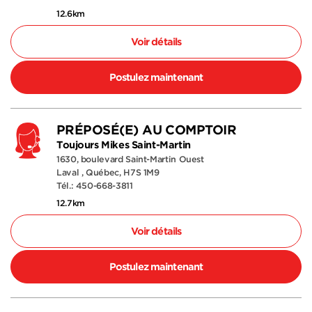
12.6km
Voir détails
Postulez maintenant
PRÉPOSÉ(E) AU COMPTOIR
Toujours Mikes Saint-Martin
1630, boulevard Saint-Martin Ouest
Laval , Québec, H7S 1M9
Tél.: 450-668-3811
12.7km
Voir détails
Postulez maintenant