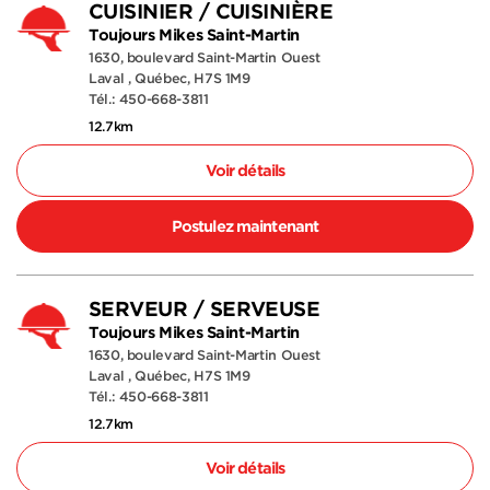
CUISINIER / CUISINIÈRE
Toujours Mikes Saint-Martin
1630, boulevard Saint-Martin Ouest
Laval , Québec, H7S 1M9
Tél.: 450-668-3811
12.7km
Voir détails
Postulez maintenant
SERVEUR / SERVEUSE
Toujours Mikes Saint-Martin
1630, boulevard Saint-Martin Ouest
Laval , Québec, H7S 1M9
Tél.: 450-668-3811
12.7km
Voir détails