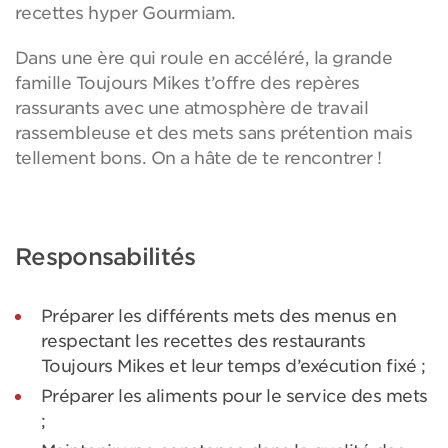
recettes hyper Gourmiam.
Dans une ère qui roule en accéléré, la grande
famille Toujours Mikes t’offre des repères
rassurants avec une atmosphère de travail
rassembleuse et des mets sans prétention mais
tellement bons. On a hâte de te rencontrer !
Responsabilités
Préparer les différents mets des menus en
respectant les recettes des restaurants
Toujours Mikes et leur temps d’exécution fixé ;
Préparer les aliments pour le service des mets
;