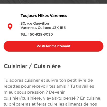
Toujours Mikes Varennes
80, rue Quévillon
Varennes, Québec, J3X 1B6
Tél.: 450-929-3030
Postuler maintenant
Cuisinier / Cuisinière
Tu adores cuisiner et suivre ton petit livre de
recettes pour recevoir tes amis ? Tu travailles
mieux sous pression ? Devenir
cuisinier/cuisinière, y avais-tu pensé ? En cuisine,
tu prépareras et feras cuire les aliments de nos