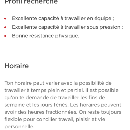
Profil recherché
Excellente capacité à travailler en équipe ;
Excellente capacité à travailler sous pression ;
Bonne résistance physique.
Horaire
Ton horaire peut varier avec la possibilité de
travailler à temps plein et partiel. Il est possible
qu’on te demande de travailler les fins de
semaine et les jours fériés. Les horaires peuvent
avoir des heures fractionnées. On reste toujours
flexible pour concilier travail, plaisir et vie
personnelle.