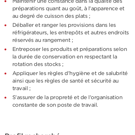
Maintenir une constance dans la qualité des
préparations quant au goût, à l'apparence et
au degré de cuisson des plats ;
Déballer et ranger les provisions dans les
réfrigérateurs, les entrepôts et autres endroits
réservés au rangement ;
Entreposer les produits et préparations selon
la durée de conservation en respectant la
rotation des stocks ;
Appliquer les règles d’hygiène et de salubrité
ainsi que les règles de santé et sécurité au
travail ;
S'assurer de la propreté et de l’organisation
constante de son poste de travail.