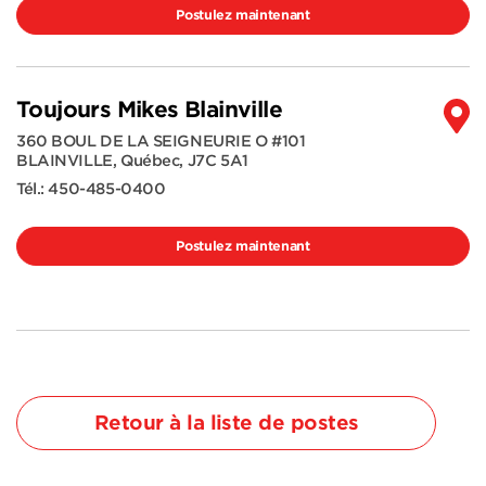
Postulez maintenant
Toujours Mikes Blainville
360 BOUL DE LA SEIGNEURIE O #101
BLAINVILLE
,
Québec
,
J7C 5A1
Tél.:
450-485-0400
Postulez maintenant
Retour à la liste de postes