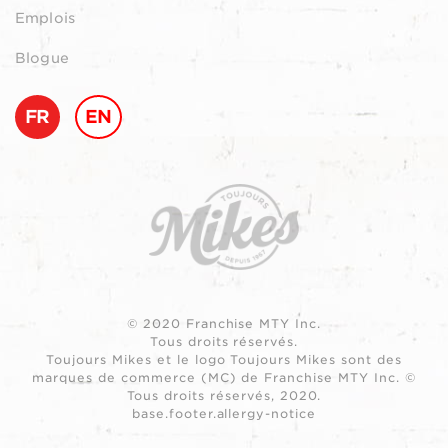
Emplois
Blogue
FR
EN
© 2020 Franchise MTY Inc.
Tous droits réservés.
Toujours Mikes et le logo Toujours Mikes sont des
marques de commerce (MC) de Franchise MTY Inc. ©
Tous droits réservés, 2020.
base.footer.allergy-notice