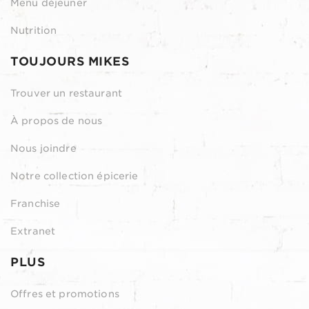
Menu déjeuner
Nutrition
TOUJOURS MIKES
Trouver un restaurant
À propos de nous
Nous joindre
Notre collection épicerie
Franchise
Extranet
PLUS
Offres et promotions