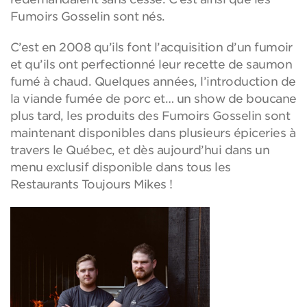
Fumoirs Gosselin sont nés.
C’est en 2008 qu’ils font l’acquisition d’un fumoir
et qu’ils ont perfectionné leur recette de saumon
fumé à chaud. Quelques années, l’introduction de
la viande fumée de porc et… un show de boucane
plus tard, les produits des Fumoirs Gosselin sont
maintenant disponibles dans plusieurs épiceries à
travers le Québec, et dès aujourd’hui dans un
menu exclusif disponible dans tous les
Restaurants Toujours Mikes !