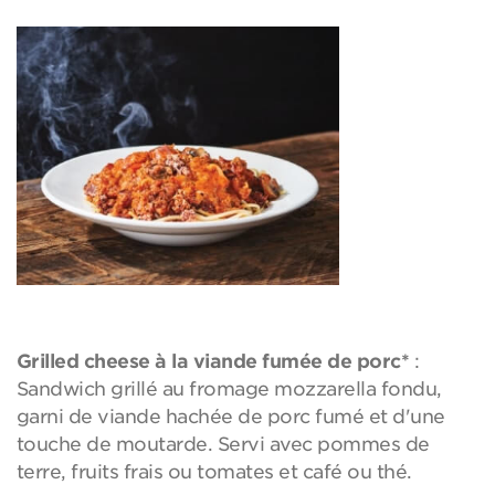
Grilled cheese à la viande fumée de porc*
:
Sandwich grillé au fromage mozzarella fondu,
garni de viande hachée de porc fumé et d'une
touche de moutarde. Servi avec pommes de
terre, fruits frais ou tomates et café ou thé.