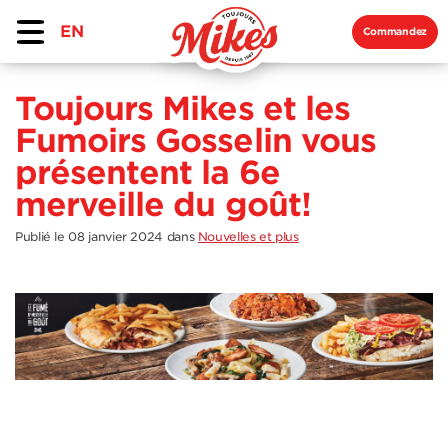
EN
Commandez
Toujours Mikes et les
Fumoirs Gosselin vous
présentent la 6e
merveille du goût!
Publié le 08 janvier 2024
dans
Nouvelles et plus