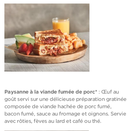
Paysanne à la viande fumée de porc*
: Œuf au
goût servi sur une délicieuse préparation gratinée
composée de viande hachée de porc fumé,
bacon fumé, sauce au fromage et oignons. Servie
avec rôties, fèves au lard et café ou thé.