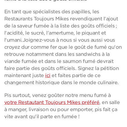
En tant que spécialistes des papilles, les
Restaurants Toujours Mikes revendiquent l'ajout
de la saveur fumée à la liste des goûts officiels ;
l'acidité, le sucré, l'amertume, le piquant et
l'umani.Joignez-vous à nous si vous aussi vous
croyez dur comme fer que le goût de fumé qu'on
retrouve notamment dans les sandwichs à la
viande fumée et dans le saumon fumé devrait
faire partie des goûts officiels. Signez la pétition
maintenant juste
ici
et faites partie de ce
changement historique dans le monde culinaire.
Pis surtout, venez goûter notre menu fumé à
votre Restautant Toujours Mikes préféré
, en salle
à manger, livraison ou pour emporter, pis fait ça
vite avant qu’il parte en fumée !