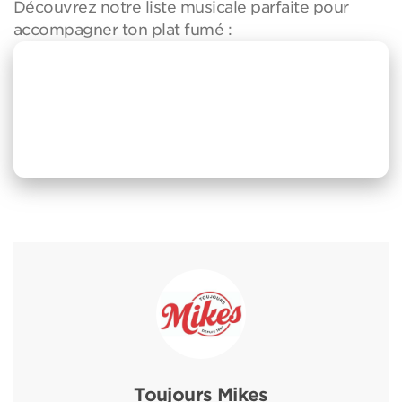
Découvrez notre liste musicale parfaite pour
accompagner ton plat fumé :
Toujours Mikes