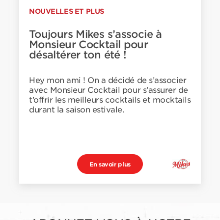
NOUVELLES ET PLUS
Toujours Mikes s’associe à
Monsieur Cocktail pour
désaltérer ton été !
Hey mon ami ! On a décidé de s’associer
avec Monsieur Cocktail pour s’assurer de
t’offrir les meilleurs cocktails et mocktails
durant la saison estivale.
En savoir plus