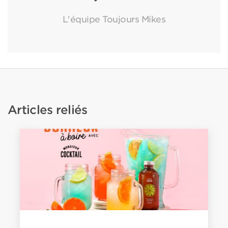
L'équipe Toujours Mikes
Articles reliés