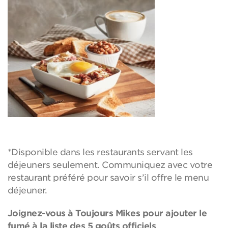
*Disponible dans les restaurants servant les
déjeuners seulement. Communiquez avec votre
restaurant préféré pour savoir s’il offre le menu
déjeuner.
Joignez-vous à Toujours Mikes pour ajouter le
fumé à la liste des 5 goûts officiels