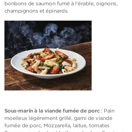
bonbons de saumon fumé à l'érable, oignons,
champignons et épinards.
Sous-marin à la viande fumée de porc
: Pain
moelleux légèrement grillé, garni de viande
fumée de porc, Mozzarella, laitue, tomates