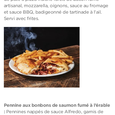
artisanal, mozzarella, oignons, sauce au fromage
et sauce BBQ, badigeonné de tartinade à l'ail.
Servi avec frites.
Pennine aux bonbons de saumon fumé à l’érable
:
Pennines nappés de sauce Alfredo, garnis de